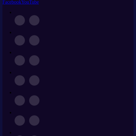
Facebook
YouTube