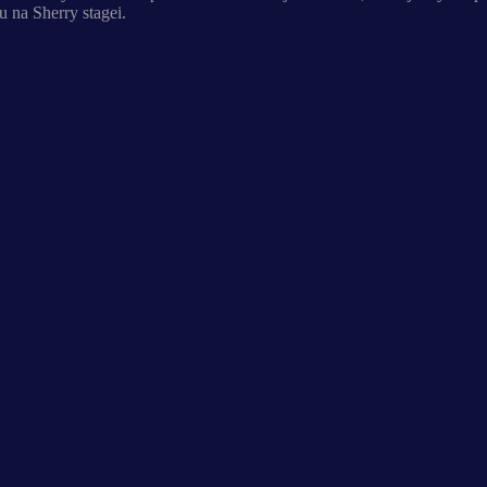
tu na Sherry stagei.