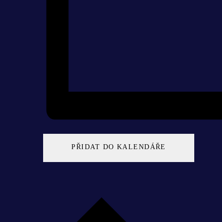
PŘIDAT DO KALENDÁŘE