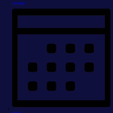
Seznam