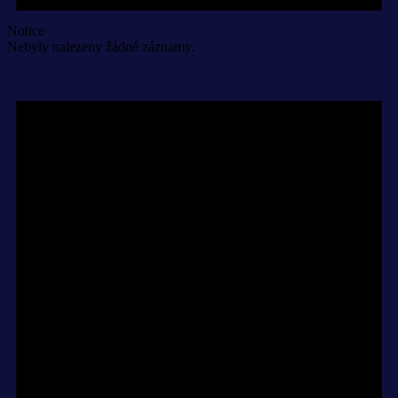
Notice
Nebyly nalezeny žádné záznamy.