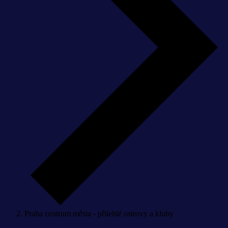
Praha centrum města - přilehlé ostrovy a kluby