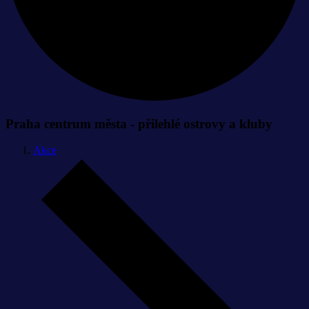
Praha centrum města - přilehlé ostrovy a kluby
Akce