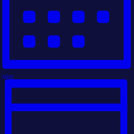
Měsíc