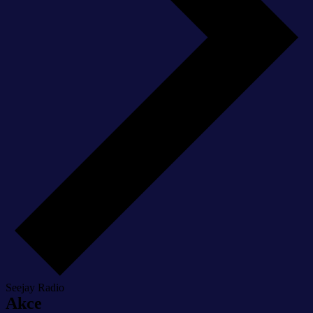
Seejay Radio
Akce