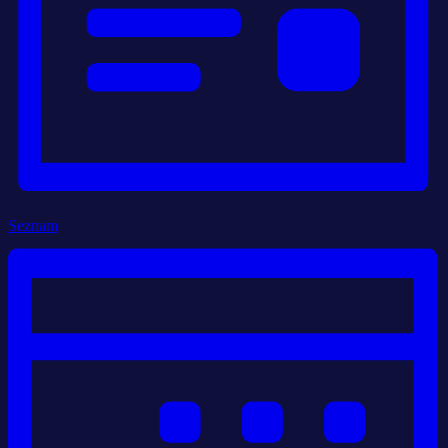
Seznam