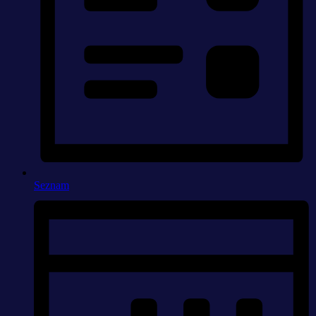
Seznam