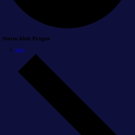
Storm klub Prague
Akce