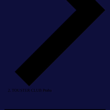
TOUSTER CLUB Praha
Akce