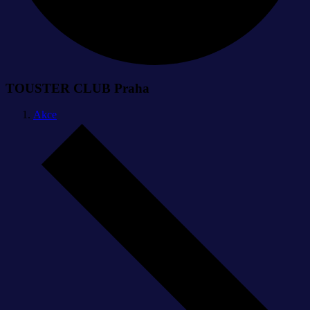
TOUSTER CLUB Praha
Akce