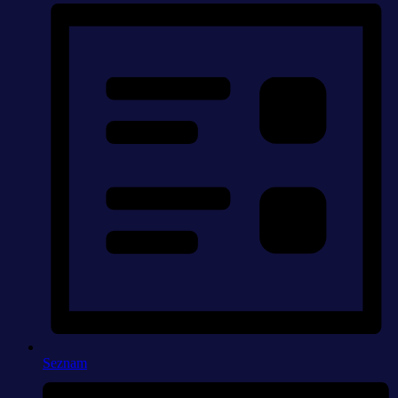
Seznam