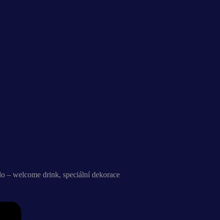
 – welcome drink, speciální dekorace