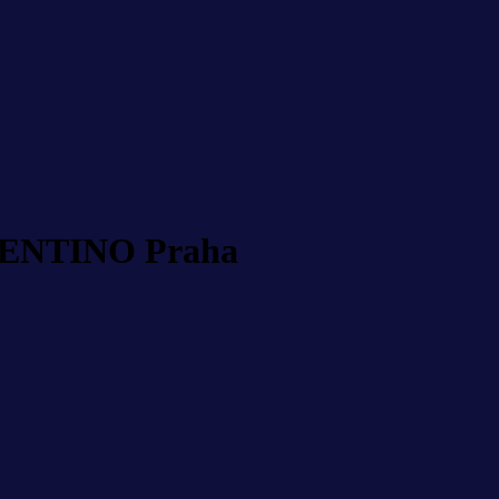
ENTINO Praha