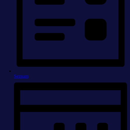
Seznam