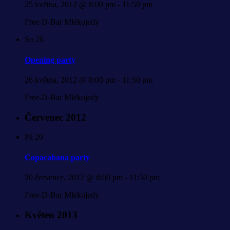
25 května, 2012 @ 8:00 pm
-
11:50 pm
Free-D-Bar Mlékojedy
So
26
Opening party
26 května, 2012 @ 8:00 pm
-
11:50 pm
Free-D-Bar Mlékojedy
Červenec 2012
Pá
20
Copacabana party
20 července, 2012 @ 8:00 pm
-
11:50 pm
Free-D-Bar Mlékojedy
Květen 2013