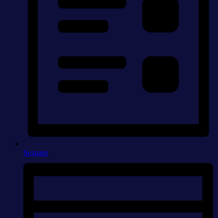
Seznam