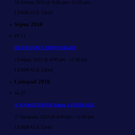
19 června, 2010 @ 8:00 pm
-
11:50 pm
LEMIRAGE Újezd
Srpen 2010
Pá
13
RETROSPECTION!!NIGHT
13 srpna, 2010 @ 8:00 pm
-
11:50 pm
LEMIRAGE Újezd
Listopad 2010
So
27
3. NAROZENINY klubu LEMIRAGE
27 listopadu, 2010 @ 8:00 pm
-
11:50 pm
LEMIRAGE Újezd