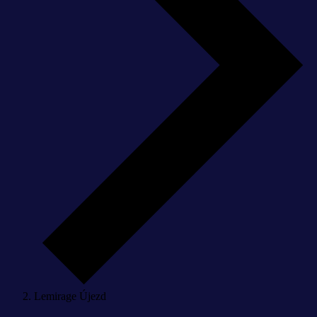
Lemirage Újezd