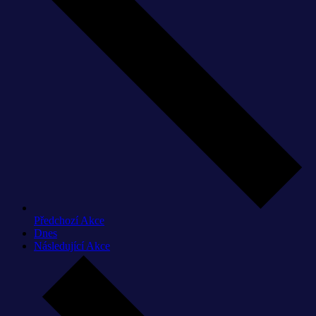
Předchozí
Akce
Dnes
Následující
Akce