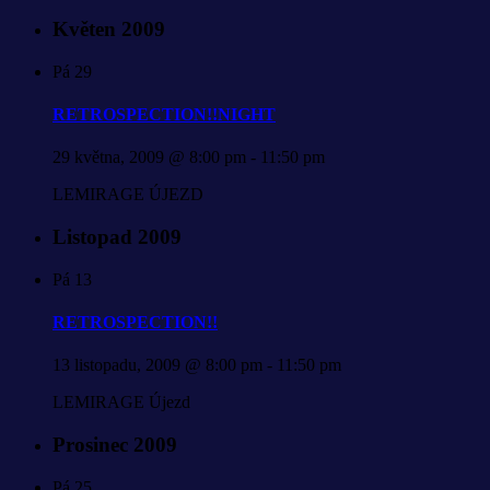
Květen 2009
Pá
29
RETROSPECTION!!NIGHT
29 května, 2009 @ 8:00 pm
-
11:50 pm
LEMIRAGE ÚJEZD
Listopad 2009
Pá
13
RETROSPECTION!!
13 listopadu, 2009 @ 8:00 pm
-
11:50 pm
LEMIRAGE Újezd
Prosinec 2009
Pá
25