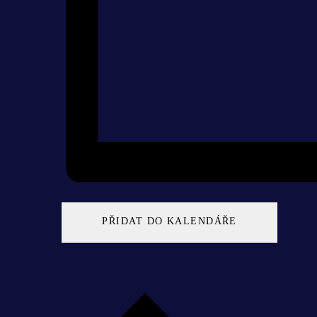
PŘIDAT DO KALENDÁŘE