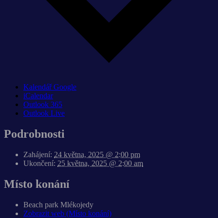
Kalendář Google
iCalendar
Outlook 365
Outlook Live
Podrobnosti
Zahájení:
24 května, 2025 @ 2:00 pm
Ukončení:
25 května, 2025 @ 2:00 am
Místo konání
Beach park Mlékojedy
Zobrazit web (Místo konání)